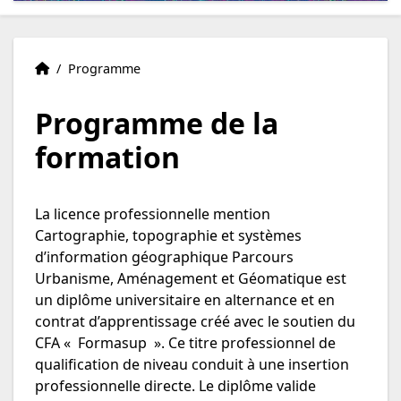
Accueil
Accueil
/
Programme
Programme de la
formation
La licence professionnelle mention
Cartographie, topographie et systèmes
d’information géographique Parcours
Urbanisme, Aménagement et Géomatique est
un diplôme universitaire en alternance et en
contrat d’apprentissage créé avec le soutien du
CFA « Formasup ». Ce titre professionnel de
qualification de niveau conduit à une insertion
professionnelle directe. Le diplôme valide