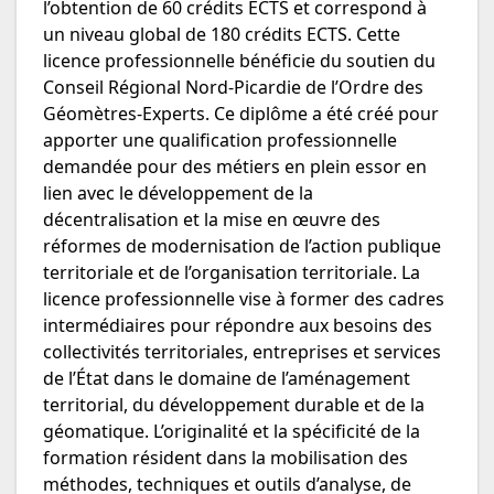
l’obtention de 60 crédits ECTS et correspond à
un niveau global de 180 crédits ECTS. Cette
licence professionnelle bénéficie du soutien du
Conseil Régional Nord-Picardie de l’Ordre des
Géomètres-Experts. Ce diplôme a été créé pour
apporter une qualification professionnelle
demandée pour des métiers en plein essor en
lien avec le développement de la
décentralisation et la mise en œuvre des
réformes de modernisation de l’action publique
territoriale et de l’organisation territoriale. La
licence professionnelle vise à former des cadres
intermédiaires pour répondre aux besoins des
collectivités territoriales, entreprises et services
de l’État dans le domaine de l’aménagement
territorial, du développement durable et de la
géomatique. L’originalité et la spécificité de la
formation résident dans la mobilisation des
méthodes, techniques et outils d’analyse, de