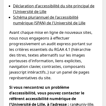
Déclaration d'accessibilité du site principal de
l'Université de Lille
Schéma pluriannuel de l'accessibilité
numérique (SPAN) de l'Université de Lille
Avant chaque mise en ligne de nouveaux sites,
nous nous engageons à effectuer
progressivement un audit express portant sur
les critères essentiels du RGAA 4.1 (hiérarchie
des titres, textes alternatifs sur les images
porteuses d'information, liens explicites,
navigation clavier, contrastes, composants
javascript intéractifs..) sur un panel de pages
représentatives du site.
Si vous rencontrez un problème
d'accessibilité, vous pouvez contacter le
référent accessibilité numérique de
l'Université de Lille, à l'adresse :
ran
univ-lille