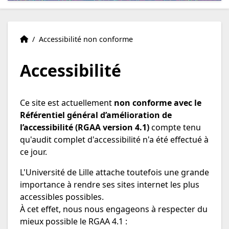
Accueil
Accueil
/
Accessibilité non conforme
Accessibilité
Ce site est actuellement
non conforme avec le
Référentiel général d’amélioration de
l’accessibilité (RGAA version 4.1)
compte tenu
qu'audit complet d'accessibilité n'a été effectué à
ce jour.
L'Université de Lille attache toutefois une grande
importance à rendre ses sites internet les plus
accessibles possibles.
À cet effet, nous nous engageons à respecter du
mieux possible le RGAA 4.1 :